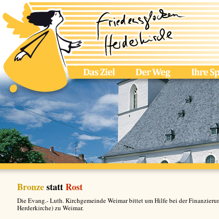
Bronze
statt
Rost
Die Evang.- Luth. Kirchgemeinde Weimar bittet um Hilfe bei der Finanzierun
Herderkirche) zu Weimar.