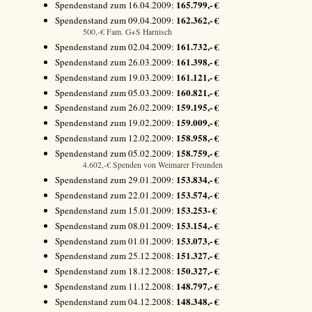
165.799,- €
Spendenstand zum 16.04.2009:
162.362,- €
Spendenstand zum 09.04.2009:
500,-€ Fam. G+S Harnisch
161.732,- €
Spendenstand zum 02.04.2009:
161.398,- €
Spendenstand zum 26.03.2009:
161.121,- €
Spendenstand zum 19.03.2009:
160.821,- €
Spendenstand zum 05.03.2009:
159.195,- €
Spendenstand zum 26.02.2009:
159.009,- €
Spendenstand zum 19.02.2009:
158.958,- €
Spendenstand zum 12.02.2009:
158.759,- €
Spendenstand zum 05.02.2009:
4.602,-€ Spenden von Weimarer Freunden
153.834,- €
Spendenstand zum 29.01.2009:
153.574,- €
Spendenstand zum 22.01.2009:
153.253- €
Spendenstand zum 15.01.2009:
153.154,- €
Spendenstand zum 08.01.2009:
153.073,- €
Spendenstand zum 01.01.2009:
151.327,- €
Spendenstand zum 25.12.2008:
150.327,- €
Spendenstand zum 18.12.2008:
148.797,- €
Spendenstand zum 11.12.2008:
148.348,- €
Spendenstand zum 04.12.2008: