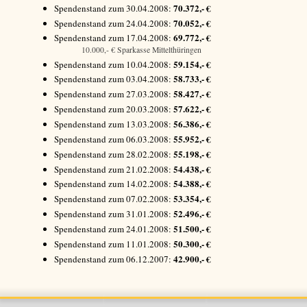
70.372,- €
Spendenstand zum 30.04.2008:
70.052,- €
Spendenstand zum 24.04.2008:
69.772,- €
Spendenstand zum 17.04.2008:
10.000,- € Sparkasse Mittelthüringen
59.154,- €
Spendenstand zum 10.04.2008:
58.733,- €
Spendenstand zum 03.04.2008:
58.427,- €
Spendenstand zum 27.03.2008:
57.622,- €
Spendenstand zum 20.03.2008:
56.386,- €
Spendenstand zum 13.03.2008:
55.952,- €
Spendenstand zum 06.03.2008:
55.198,- €
Spendenstand zum 28.02.2008:
54.438,- €
Spendenstand zum 21.02.2008:
54.388,- €
Spendenstand zum 14.02.2008:
53.354,- €
Spendenstand zum 07.02.2008:
52.496,- €
Spendenstand zum 31.01.2008:
51.500,- €
Spendenstand zum 24.01.2008:
50.300,- €
Spendenstand zum 11.01.2008:
42.900,- €
Spendenstand zum 06.12.2007: