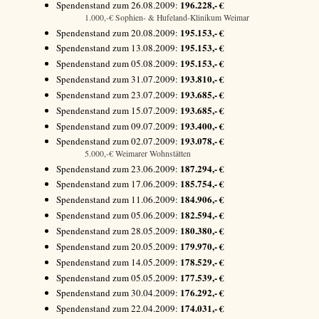
196.228,- €
Spendenstand zum 26.08.2009:
1.000,-€ Sophien- & Hufeland-Klinikum Weimar
195.153,- €
Spendenstand zum 20.08.2009:
195.153,- €
Spendenstand zum 13.08.2009:
195.153,- €
Spendenstand zum 05.08.2009:
193.810,- €
Spendenstand zum 31.07.2009:
193.685,- €
Spendenstand zum 23.07.2009:
193.685,- €
Spendenstand zum 15.07.2009:
193.400,- €
Spendenstand zum 09.07.2009:
193.078,- €
Spendenstand zum 02.07.2009:
5.000,-€ Weimarer Wohnstätten
187.294,- €
Spendenstand zum 23.06.2009:
185.754,- €
Spendenstand zum 17.06.2009:
184.906,- €
Spendenstand zum 11.06.2009:
182.594,- €
Spendenstand zum 05.06.2009:
180.380,- €
Spendenstand zum 28.05.2009:
179.970,- €
Spendenstand zum 20.05.2009:
178.529,- €
Spendenstand zum 14.05.2009:
177.539,- €
Spendenstand zum 05.05.2009:
176.292,- €
Spendenstand zum 30.04.2009:
174.031,- €
Spendenstand zum 22.04.2009: